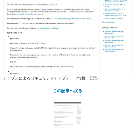
アップルによるセキュリティアップデート情報（英語）
この記事へ戻る