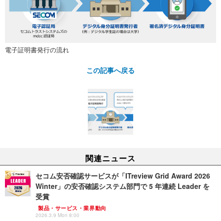
電子証明書発行の流れ
この記事へ戻る
関連ニュース
セコム安否確認サービスが「ITreview Grid Award 2026
Winter」の安否確認システム部門で 5 年連続 Leader を
受賞
製品・サービス・業界動向
2026.3.9 Mon 8:00