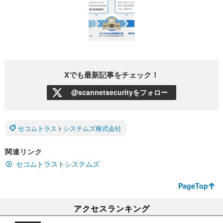
Xでも最新記事をチェック！
@scannetsecurityをフォロー
セコムトラストシステムズ株式会社
関連リンク
セコムトラストシステムズ
PageTop
アクセスランキング