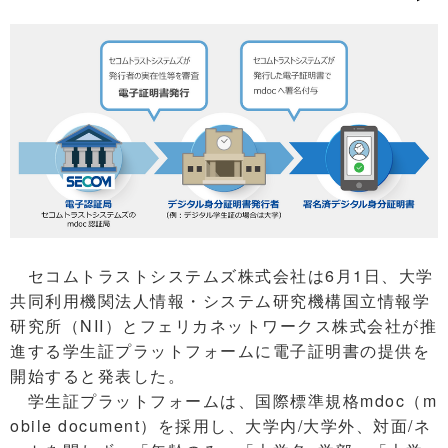
セコムトラストシステムズ株式会社は6月1日、大学
共同利用機関法人情報・システム研究機構国立情報学
研究所（NII）とフェリカネットワークス株式会社が推
進する学生証プラットフォームに電子証明書の提供を
開始すると発表した。
学生証プラットフォームは、国際標準規格mdoc（m
obile document）を採用し、大学内/大学外、対面/ネ