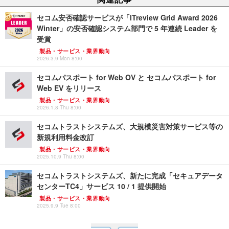
セコム安否確認サービスが「ITreview Grid Award 2026
Winter」の安否確認システム部門で 5 年連続 Leader を
受賞
製品・サービス・業界動向
2026.3.9 Mon 8:00
セコムパスポート for Web OV と セコムパスポート for
Web EV をリリース
製品・サービス・業界動向
2026.1.8 Thu 8:00
セコムトラストシステムズ、大規模災害対策サービス等の
新規利用料金改訂
製品・サービス・業界動向
2025.10.9 Thu 8:00
セコムトラストシステムズ、新たに完成「セキュアデータ
センターTC4」サービス 10 / 1 提供開始
製品・サービス・業界動向
2025.9.9 Tue 8:00