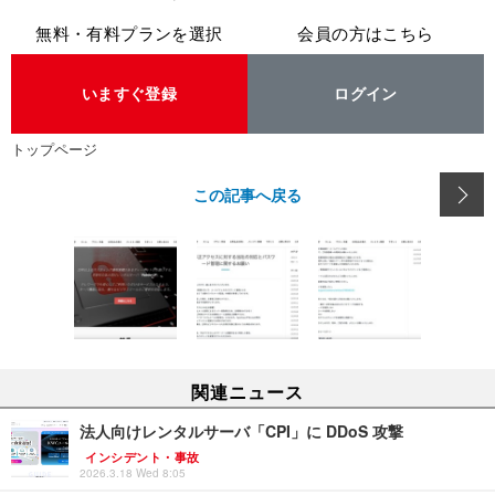
無料・有料プランを選択
会員の方はこちら
いますぐ登録
ログイン
トップページ
この記事へ戻る
関連ニュース
法人向けレンタルサーバ「CPI」に DDoS 攻撃
インシデント・事故
2026.3.18 Wed 8:05