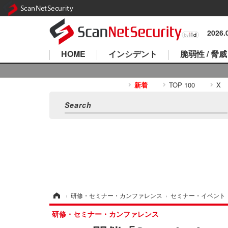
ScanNetSecurity
2026
HOME
インシデント
脆弱性 / 脅威
新着
TOP 100
X
ホーム
›
研修・セミナー・カンファレンス
›
セミナー・イベント
研修・セミナー・カンファレンス