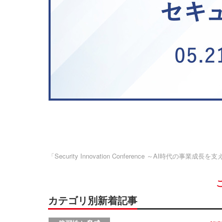
「Security Innovation Conference ～AI時代の
カテゴリ別新着記事