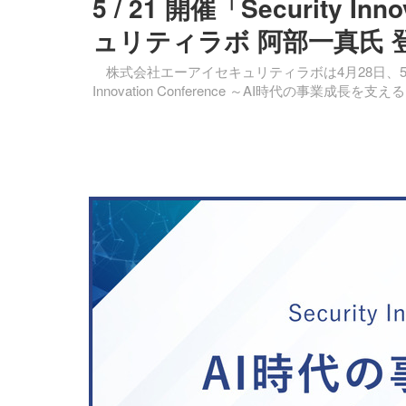
5 / 21 開催「Security I
ュリティラボ 阿部一真氏 
株式会社エーアイセキュリティラボは4月28日、5月
Innovation Conference ～AI時代の事