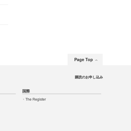
Page Top
購読のお申し込み
国際
The Register