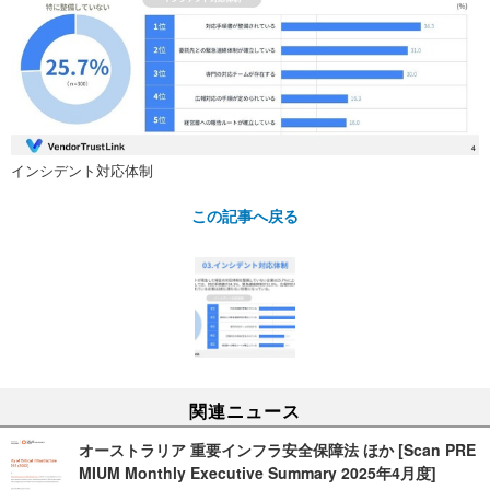
インシデント対応体制
この記事へ戻る
関連ニュース
オーストラリア 重要インフラ安全保障法 ほか [Scan PRE
MIUM Monthly Executive Summary 2025年4月度]