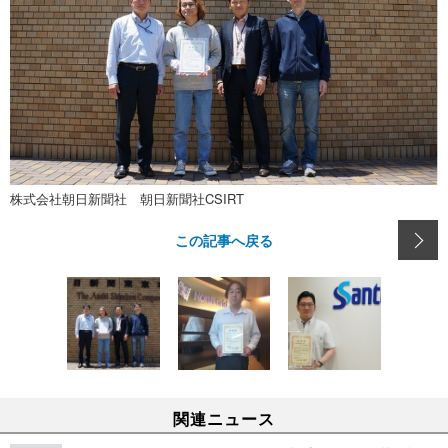
株式会社朝日新聞社 朝日新聞社CSIRT
この記事へ戻る
関連ニュース