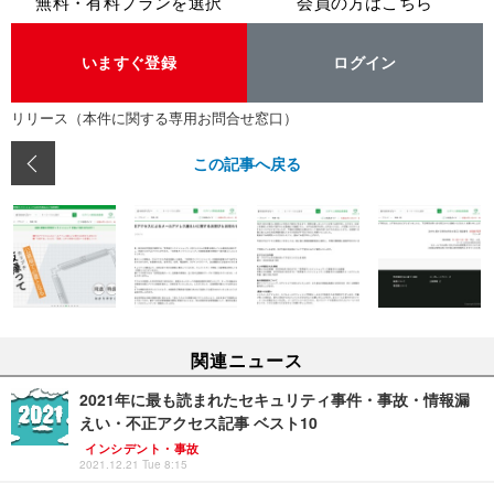
無料・有料プランを選択
会員の方はこちら
いますぐ登録
ログイン
リリース（本件に関する専用お問合せ窓口）
この記事へ戻る
関連ニュース
2021年に最も読まれたセキュリティ事件・事故・情報漏
えい・不正アクセス記事 ベスト10
インシデント・事故
2021.12.21 Tue 8:15