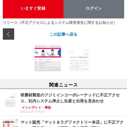
いますぐ登録
ログイン
リリース（不正アクセスによるシステム障害発生に関するお知らせ）
この記事へ戻る
関連ニュース
研磨材製造のフジミインコーポレーテッドに不正アクセ
ス、社内システム停止し生産と出荷を見合わせ
インシデント・事故
2022.2.25 Fri 8:05
マット販売「マット＆ラグファクトリー本店」に不正アク