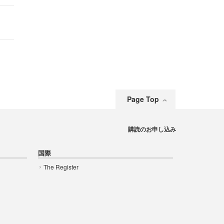
Page Top
購読のお申し込み
国際
The Register