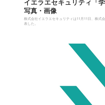
イエラエセキュリティ「学生
写真・画像
株式会社イエラエセキュリティは11月11日、株式会社
表した。