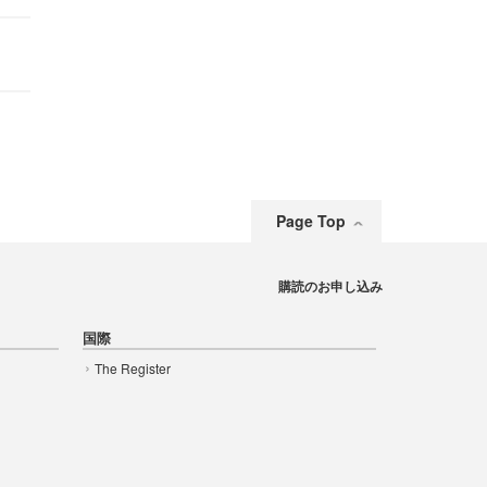
Page Top
購読のお申し込み
国際
The Register