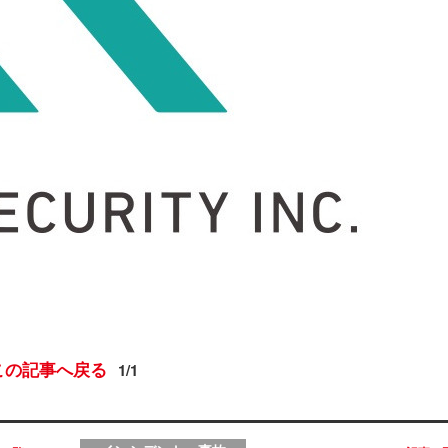
この記事へ戻る
1/1