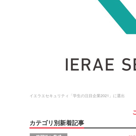
イエラエセキュリティ「学生の注目企業2021」に選出
カテゴリ別新着記事