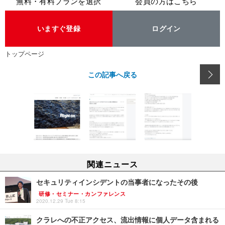
無料・有料プランを選択
会員の方はこちら
いますぐ登録
ログイン
トップページ
この記事へ戻る
関連ニュース
セキュリティインシデントの当事者になったその後
研修・セミナー・カンファレンス
2020.12.29 Tue 8:15
クラレへの不正アクセス、流出情報に個人データ含まれる