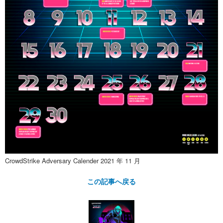
CrowdStrike Adversary Calender 2021 年 11 月
この記事へ戻る