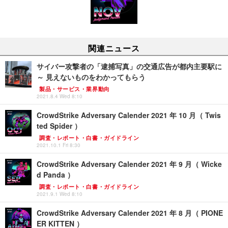
関連ニュース
サイバー攻撃者の「逮捕写真」の交通広告が都内主要駅に
～ 見えないものをわかってもらう
製品・サービス・業界動向
2021.8.4 Wed 8:10
CrowdStrike Adversary Calender 2021 年 10 月（ Twis
ted Spider ）
調査・レポート・白書・ガイドライン
2021.10.1 Fri 8:30
CrowdStrike Adversary Calender 2021 年 9 月（ Wicke
d Panda ）
調査・レポート・白書・ガイドライン
2021.9.1 Wed 8:10
CrowdStrike Adversary Calender 2021 年 8 月（ PIONE
ER KITTEN ）