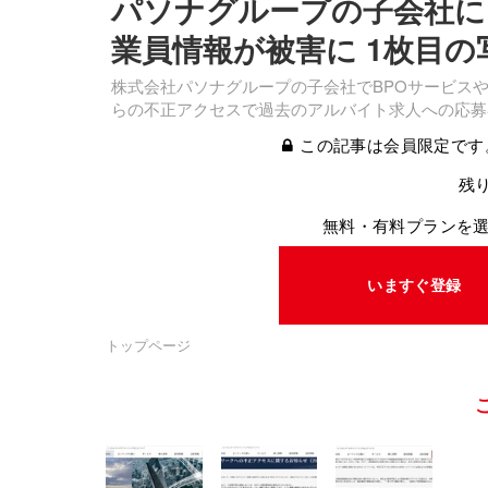
パソナグループの子会社に
業員情報が被害に 1枚目の
株式会社パソナグループの子会社でBPOサービスや
らの不正アクセスで過去のアルバイト求人への応募
この記事は会員限定です
残り
無料・有料プランを
いますぐ登録
トップページ