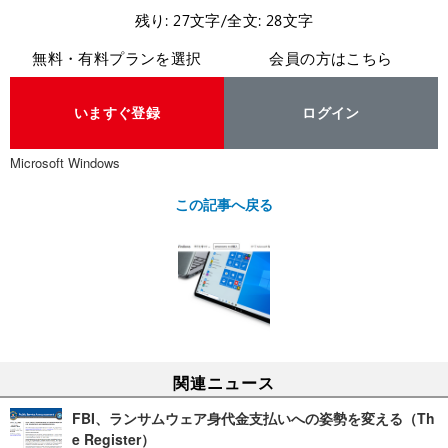
残り: 27文字/全文: 28文字
無料・有料プランを選択
会員の方はこちら
いますぐ登録
ログイン
Microsoft Windows
この記事へ戻る
関連ニュース
FBI、ランサムウェア身代金支払いへの姿勢を変える（Th
e Register）