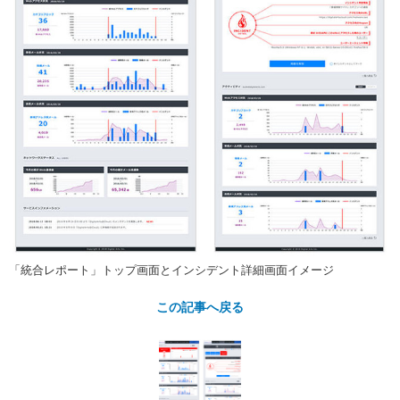
「統合レポート」トップ画面とインシデント詳細画面イメージ
この記事へ戻る