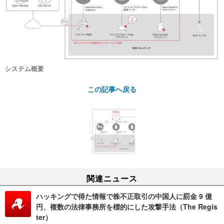
システム概要
この記事へ戻る
関連ニュース
ハッキングで得た情報で株不正取引の中国人に罰金 9 億
円、複数の法律事務所を標的にした攻撃手法（The Regis
ter）