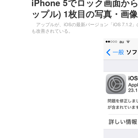
iPhone 5でロック画面か
ップル) 1枚目の写真・画像
アップルが、iOSの最新バージョン「iOS 7.1.
も改善されている。