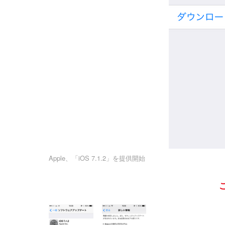
Apple、「iOS 7.1.2」を提供開始