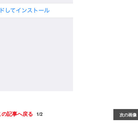
この記事へ戻る
1/2
次の画像