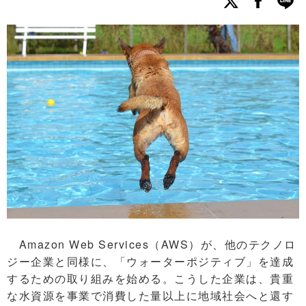
Amazon Web Services（AWS）が、他のテクノロ
ジー企業と同様に、「ウォーターポジティブ」を達成
するための取り組みを始める。こうした企業は、貴重
な水資源を事業で消費した量以上に地域社会へと還す