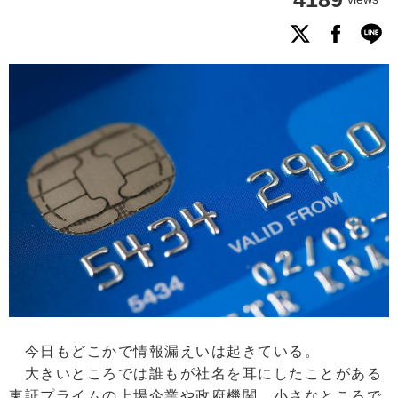
今日もどこかで情報漏えいは起きている。
大きいところでは誰もが社名を耳にしたことがある
東証プライムの上場企業や政府機関、小さなところで