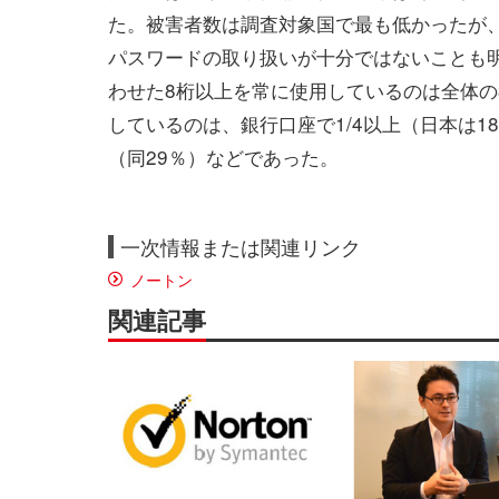
た。被害者数は調査対象国で最も低かったが、
パスワードの取り扱いが十分ではないことも
わせた8桁以上を常に使用しているのは全体の
しているのは、銀行口座で1/4以上（日本は1
（同29％）などであった。
一次情報または関連リンク
ノートン
関連記事