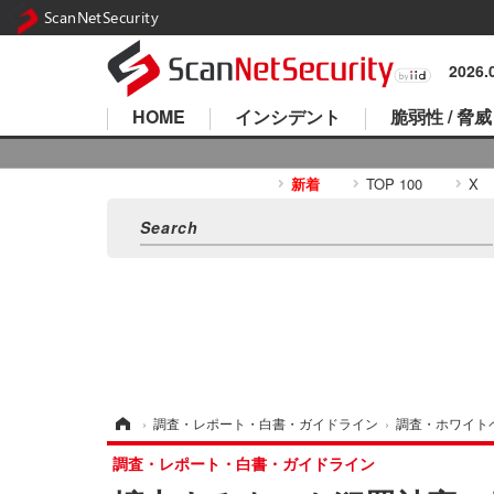
ScanNetSecurity
2026
HOME
インシデント
脆弱性 / 脅威
新着
TOP 100
X
ホーム
›
調査・レポート・白書・ガイドライン
›
調査・ホワイト
調査・レポート・白書・ガイドライン