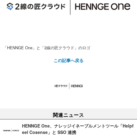
「HENNGE One」と「2線の匠クラウド」のロゴ
この記事へ戻る
関連ニュース
HENNGE One、ナレッジイネーブルメントツール「Helpf
eel Cosense」と SSO 連携