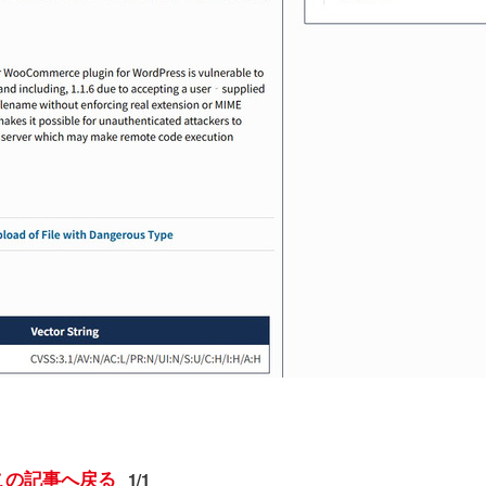
この記事へ戻る
1/1