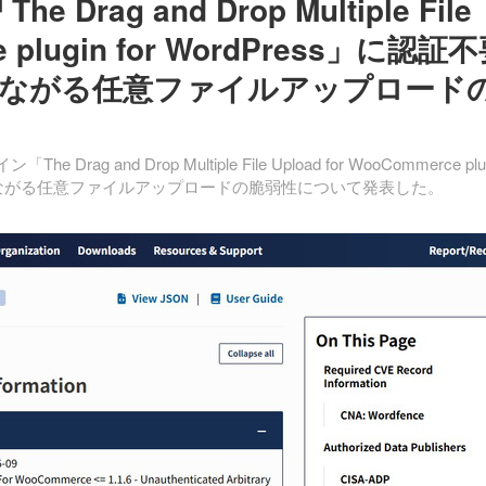
Drag and Drop Multiple File
ce plugin for WordPress」に認証
ながる任意ファイルアップロード
rag and Drop Multiple File Upload for WooCommerce plu
行につながる任意ファイルアップロードの脆弱性について発表した。