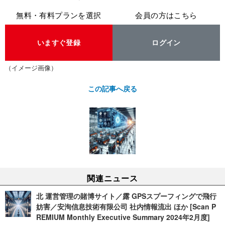
無料・有料プランを選択
会員の方はこちら
いますぐ登録
ログイン
（イメージ画像）
この記事へ戻る
関連ニュース
北 運営管理の賭博サイト／露 GPSスプーフィングで飛行
妨害／安洵信息技術有限公司 社内情報流出 ほか [Scan P
REMIUM Monthly Executive Summary 2024年2月度]