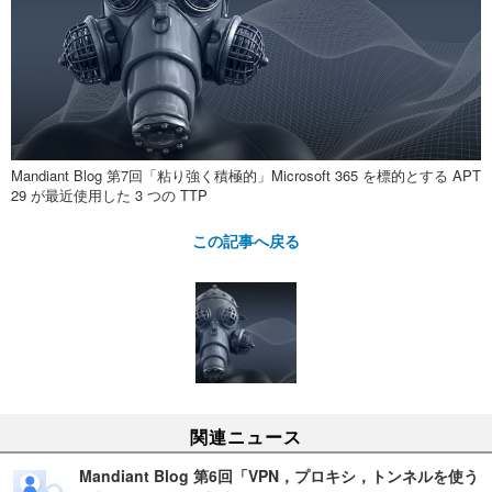
Mandiant Blog 第7回「粘り強く積極的」Microsoft 365 を標的とする APT
29 が最近使用した 3 つの TTP
この記事へ戻る
関連ニュース
Mandiant Blog 第6回「VPN，プロキシ，トンネルを使う