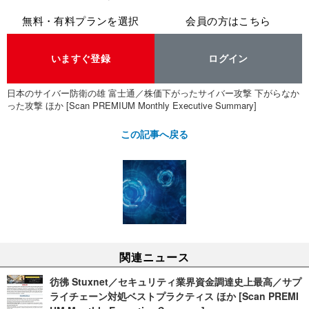
無料・有料プランを選択
会員の方はこちら
いますぐ登録
ログイン
日本のサイバー防衛の雄 富士通／株価下がったサイバー攻撃 下がらなか
った攻撃 ほか [Scan PREMIUM Monthly Executive Summary]
この記事へ戻る
関連ニュース
彷彿 Stuxnet／セキュリティ業界資金調達史上最高／サプ
ライチェーン対処ベストプラクティス ほか [Scan PREMI