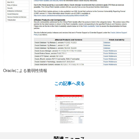
Oracleによる脆弱性情報
この記事へ戻る
関連ニュース