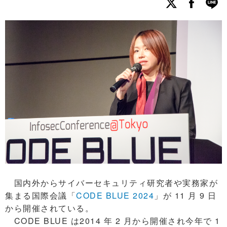
国内外からサイバーセキュリティ研究者や実務家が
集まる国際会議「
CODE BLUE 2024
」が 11 月 9 日
から開催されている。
CODE BLUE は2014 年 2 月から開催され今年で 1