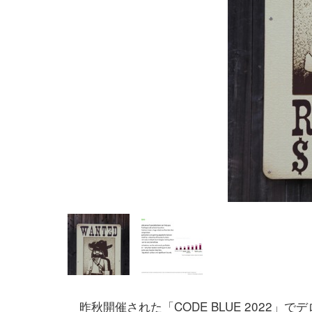
昨秋開催された「CODE BLUE 2022」で