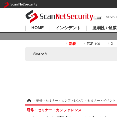
ScanNetSecurity
2026
HOME
インシデント
脆弱性 / 脅威
新着
TOP 100
X
ホーム
›
研修・セミナー・カンファレンス
›
セミナー・イベント
研修・セミナー・カンファレンス