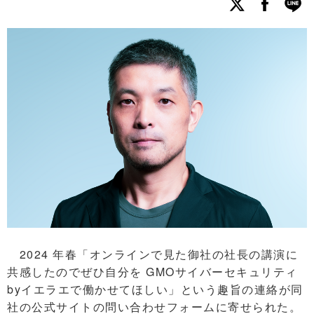
2024 年春「オンラインで見た御社の社長の講演に
共感したのでぜひ自分を GMOサイバーセキュリティ
byイエラエで働かせてほしい」という趣旨の連絡が同
社の公式サイトの問い合わせフォームに寄せられた。