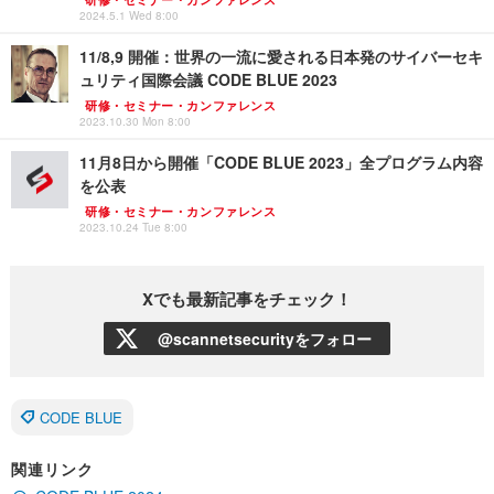
2024.5.1 Wed 8:00
11/8,9 開催：世界の一流に愛される日本発のサイバーセキ
ュリティ国際会議 CODE BLUE 2023
研修・セミナー・カンファレンス
2023.10.30 Mon 8:00
11月8日から開催「CODE BLUE 2023」全プログラム内容
を公表
研修・セミナー・カンファレンス
2023.10.24 Tue 8:00
Xでも最新記事をチェック！
@scannetsecurityをフォロー
CODE BLUE
関連リンク