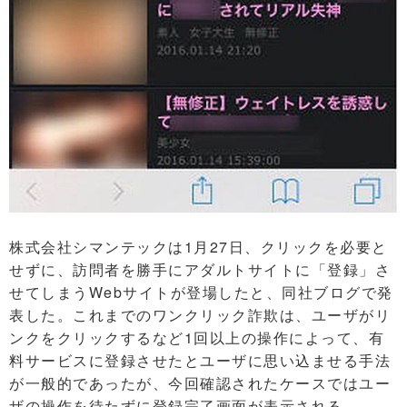
株式会社シマンテックは1月27日、クリックを必要と
せずに、訪問者を勝手にアダルトサイトに「登録」さ
せてしまうWebサイトが登場したと、同社ブログで発
表した。これまでのワンクリック詐欺は、ユーザがリ
ンクをクリックするなど1回以上の操作によって、有
料サービスに登録させたとユーザに思い込ませる手法
が一般的であったが、今回確認されたケースではユー
ザの操作を待たずに登録完了画面が表示される。