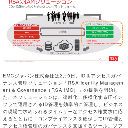
EMCジャパン株式会社は2月9日、ID＆アクセスガバ
ナンス管理ソリューション「RSA Identity Managem
ent & Governance（RSA IMG）」の提供を開始し
た。本ソリューションは、複雑化、多様化するITイン
フラで運用されるID管理を効率的に管理し、ビジネス
の現場で求められるタイムリーなアクセス権要求に応
えるとともに、コンプライアンスを確保してID管理と
アクセス権管理のガバナンスを支援するツール。ソフ