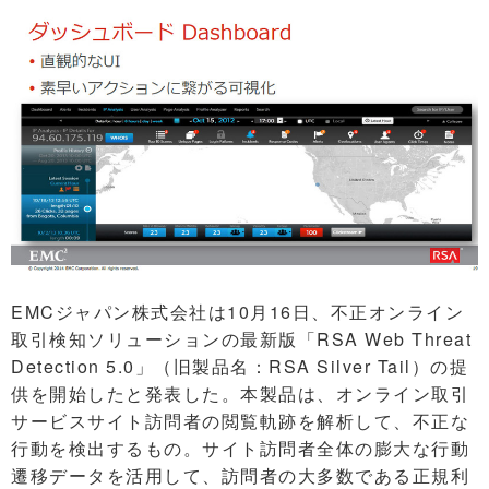
EMCジャパン株式会社は10月16日、不正オンライン
取引検知ソリューションの最新版「RSA Web Threat
Detection 5.0」（旧製品名：RSA Silver Tail）の提
供を開始したと発表した。本製品は、オンライン取引
サービスサイト訪問者の閲覧軌跡を解析して、不正な
行動を検出するもの。サイト訪問者全体の膨大な行動
遷移データを活用して、訪問者の大多数である正規利