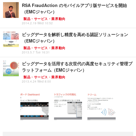
RSA FraudAction のモバイルアプリ版サービスを開始
（EMCジャパン）
製品・サービス・業界動向
2014.2.19 Wed 10:52
ビッグデータを解析し精度を高める認証ソリューション
（EMCジャパン）
製品・サービス・業界動向
2013.5.7 Tue 16:31
ビッグデータを活用する次世代の高度セキュリティ管理プ
ラットフォーム（EMCジャパン）
製品・サービス・業界動向
2013.4.24 Wed 8:00