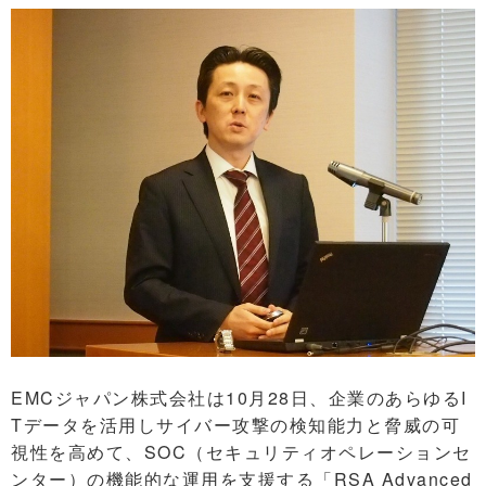
EMCジャパン株式会社は10月28日、企業のあらゆるI
Tデータを活用しサイバー攻撃の検知能力と脅威の可
視性を高めて、SOC（セキュリティオペレーションセ
ンター）の機能的な運用を支援する「RSA Advanced