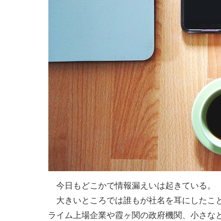
今日もどこかで情報漏えいは起きている。
大きいところでは誰もが社名を耳にしたこ
ライム上場企業や霞ヶ関の政府機関、小さな