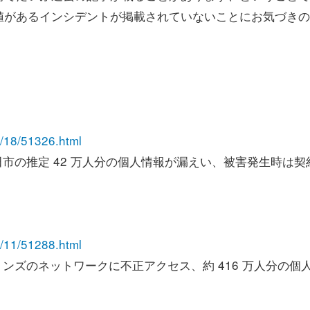
値があるインシデントが掲載されていないことにお気づきの
07/18/51326.html
市の推定 42 万人分の個人情報が漏えい、被害発生時は契
07/11/51288.html
ンズのネットワークに不正アクセス、約 416 万人分の個