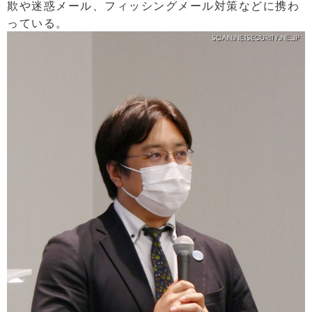
欺や迷惑メール、フィッシングメール対策などに携わ
っている。