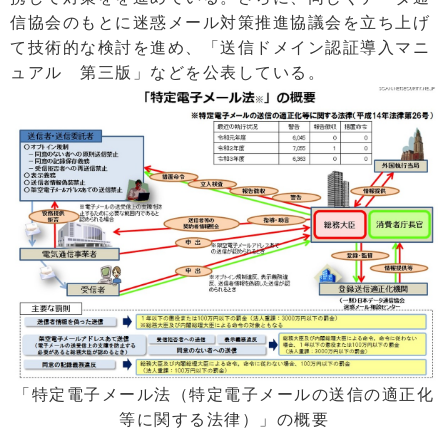
信協会のもとに迷惑メール対策推進協議会を立ち上げ
て技術的な検討を進め、「送信ドメイン認証導入マニ
ュアル 第三版」などを公表している。
「特定電子メール法（特定電子メールの送信の適正化
等に関する法律）」の概要