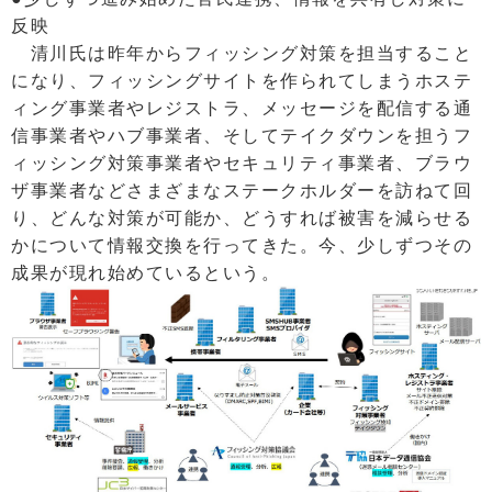
反映
清川氏は昨年からフィッシング対策を担当すること
になり、フィッシングサイトを作られてしまうホステ
ィング事業者やレジストラ、メッセージを配信する通
信事業者やハブ事業者、そしてテイクダウンを担うフ
ィッシング対策事業者やセキュリティ事業者、ブラウ
ザ事業者などさまざまなステークホルダーを訪ねて回
り、どんな対策が可能か、どうすれば被害を減らせる
かについて情報交換を行ってきた。今、少しずつその
成果が現れ始めているという。