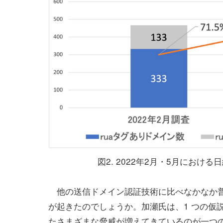
図2. 2022年2月・5月におけ
他の送信ドメイン認証技術に比べなかなか普及
が起きたのでしょうか。加瀬氏は、1 つの仮説
たさまざまな脅威が増えてきているのが一つ