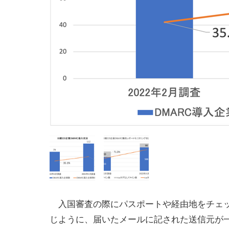
入国審査の際にパスポートや経由地をチェ
じように、届いたメールに記された送信元が