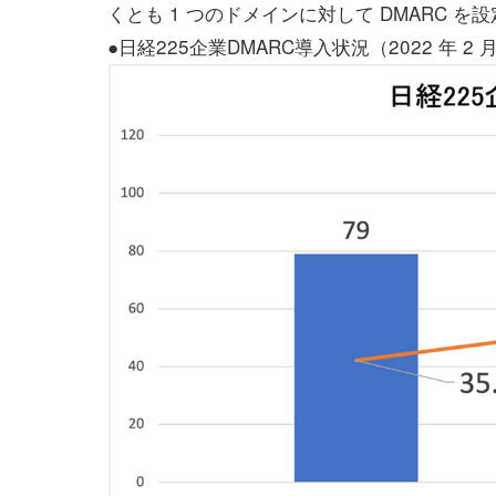
くとも 1 つのドメインに対して DMARC 
●日経225企業DMARC導入状況（2022 年 2 