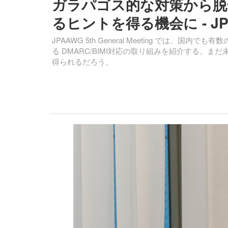
ガラパゴス的な対策から脱
るヒントを得る機会に - J
JPAAWG 5th General Meeting では
る DMARC/BIMI対応の取り組みを紹介する。
得られるだろう。