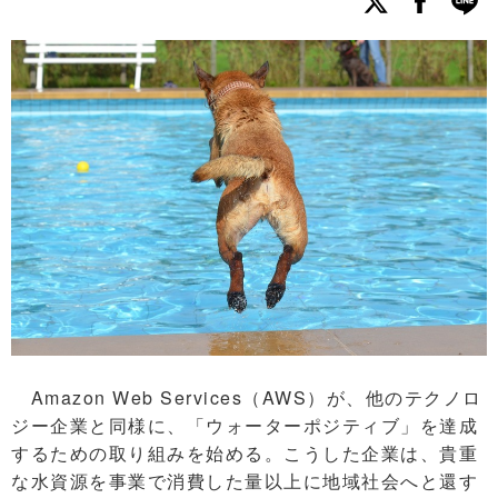
Amazon Web Services（AWS）が、他のテクノロ
ジー企業と同様に、「ウォーターポジティブ」を達成
するための取り組みを始める。こうした企業は、貴重
な水資源を事業で消費した量以上に地域社会へと還す