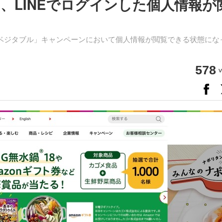
、LINEでログインした個人情報が
ーベジタブル」キャンペーンにおいて個人情報が閲覧できる状態にな
578
v