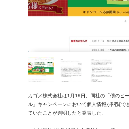
カゴメ株式会社は1月19日、同社の「僕のヒ
ル」キャンペーンにおいて個人情報が閲覧で
ていたことが判明したと発表した。