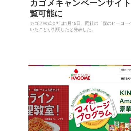
カゴメキャンペーンサイト
覧可能に
カゴメ株式会社は1月19日、同社の「僕のヒーロ
いたことが判明したと発表した。