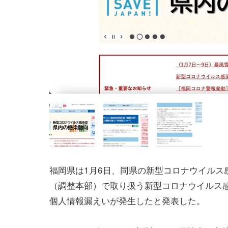
福岡県は1月6日、同県の新型コロナウイルス
（調整本部）で取り扱う新型コロナウイルス
個人情報漏えいが発生したと発表した。