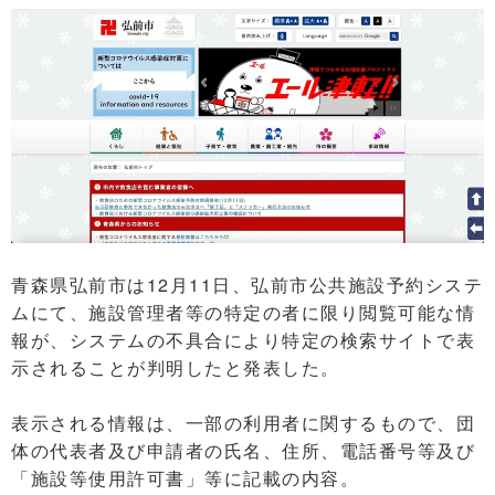
青森県弘前市は12月11日、弘前市公共施設予約システ
ムにて、施設管理者等の特定の者に限り閲覧可能な情
報が、システムの不具合により特定の検索サイトで表
示されることが判明したと発表した。
表示される情報は、一部の利用者に関するもので、団
体の代表者及び申請者の氏名、住所、電話番号等及び
「施設等使用許可書」等に記載の内容。