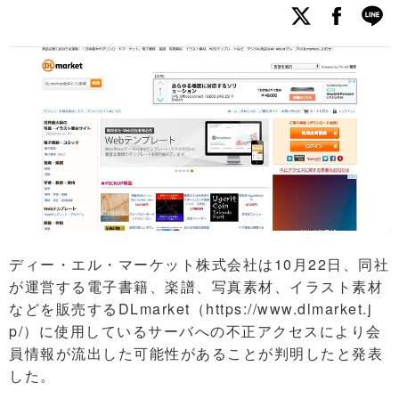
ディー・エル・マーケット株式会社は10月22日、同社
が運営する電子書籍、楽譜、写真素材、イラスト素材
などを販売するDLmarket（https://www.dlmarket.j
p/）に使用しているサーバへの不正アクセスにより会
員情報が流出した可能性があることが判明したと発表
した。