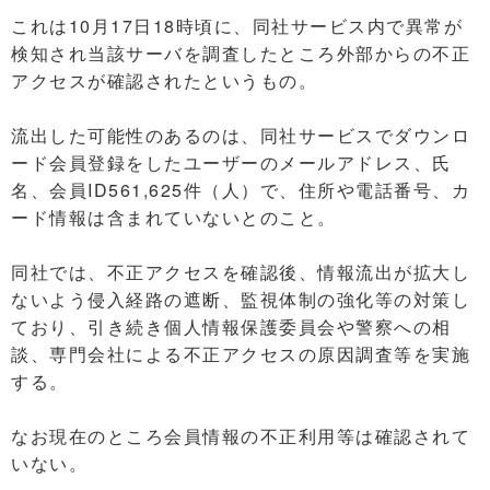
これは10月17日18時頃に、同社サービス内で異常が
検知され当該サーバを調査したところ外部からの不正
アクセスが確認されたというもの。
流出した可能性のあるのは、同社サービスでダウンロ
ード会員登録をしたユーザーのメールアドレス、氏
名、会員ID561,625件（人）で、住所や電話番号、カ
ード情報は含まれていないとのこと。
同社では、不正アクセスを確認後、情報流出が拡大し
ないよう侵入経路の遮断、監視体制の強化等の対策し
ており、引き続き個人情報保護委員会や警察への相
談、専門会社による不正アクセスの原因調査等を実施
する。
なお現在のところ会員情報の不正利用等は確認されて
いない。