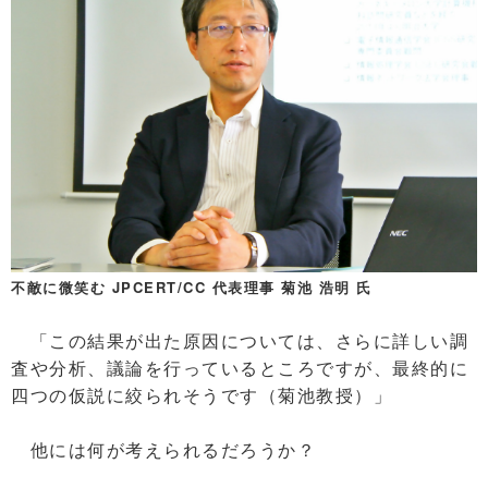
不敵に微笑む JPCERT/CC 代表理事 菊池 浩明 氏
「この結果が出た原因については、さらに詳しい調
査や分析、議論を行っているところですが、最終的に
四つの仮説に絞られそうです（菊池教授）」
他には何が考えられるだろうか？