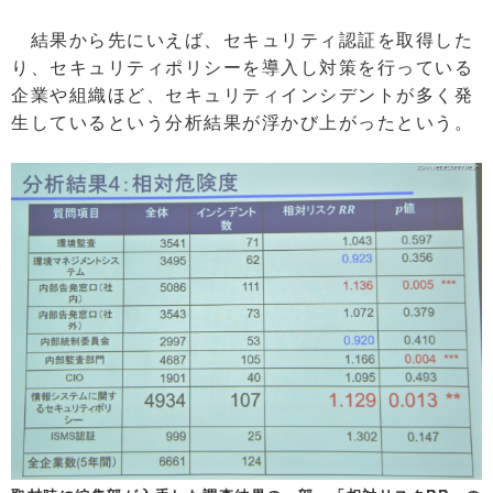
結果から先にいえば、セキュリティ認証を取得した
り、セキュリティポリシーを導入し対策を行っている
企業や組織ほど、セキュリティインシデントが多く発
生しているという分析結果が浮かび上がったという。