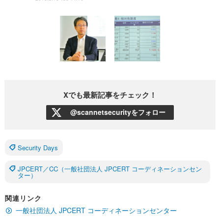
Xでも最新記事をチェック！
@scannetsecurityをフォロー
Security Days
JPCERT／CC（一般社団法人 JPCERT コーディネーションセン
ター）
関連リンク
一般社団法人 JPCERT コーディネーションセンター