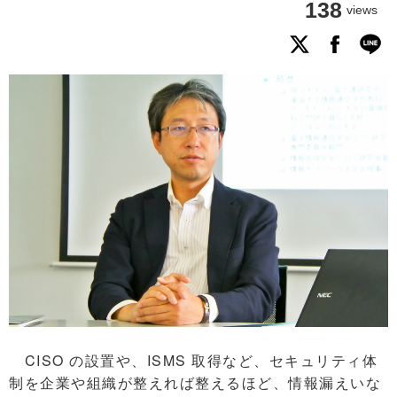
138
views
CISO の設置や、ISMS 取得など、セキュリティ体
制を企業や組織が整えれば整えるほど、情報漏えいな