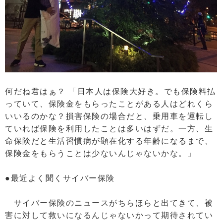
何だね君はぁ？ 「日本人は保険大好き。でも保険料払
っていて、保険金をもらったことがある人はどれくら
いいるのかな？損害保険の場合だと、乗用車を運転し
ていれば保険を利用したことは多いはずだ。一方、生
命保険だと生活習慣病が顕在化する年齢になるまで、
保険金をもらうことは少ないんじゃないかな。」
●最近よく聞くサイバー保険
サイバー保険のニュースがちらほらと出てきて、被
害に対して救いになるんじゃないかって期待されてい