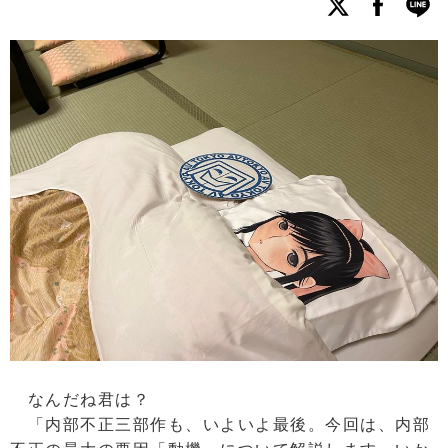
なんだね君は？
「内部不正三部作も、いよいよ最後。今回は、内部