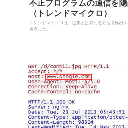
不正プログラムの通信を隠
（トレンドマイクロ）
トレンドマイクロは、従来とは異なる方法で検出を
発表した。