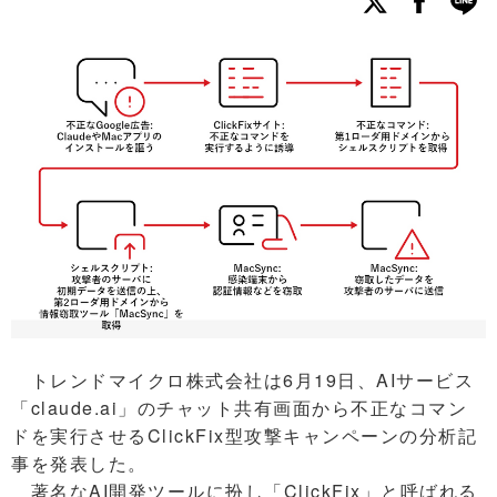
トレンドマイクロ株式会社は6月19日、AIサービス
「claude.ai」のチャット共有画面から不正なコマン
ドを実行させるClickFix型攻撃キャンペーンの分析記
事を発表した。
著名なAI開発ツールに扮し「ClickFix」と呼ばれる