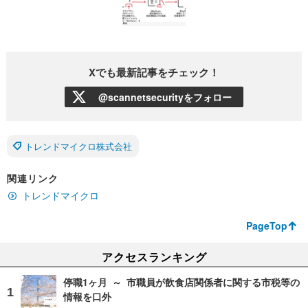
Xでも最新記事をチェック！
@scannetsecurityをフォロー
トレンドマイクロ株式会社
関連リンク
トレンドマイクロ
PageTop
アクセスランキング
停職1ヶ月 ～ 市職員が飲食店関係者に関する市税等の
情報を口外