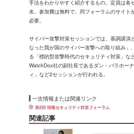
手法をわかりやすく紹介するもの。定員は各セ
名、参加費は無料で、同フォーラムのサイト
必要。
サイバー攻撃対策セッションでは、基調講演
なった我が国のサイバー攻撃への取り組み」、
る「標的型攻撃時代のセキュリティ対策」な
WatchDox社の副社長であるダン・バラホ
ィ」など2セッションが行われる。
一次情報または関連リンク
第2回 情報セキュリティ対策フォーラム
関連記事